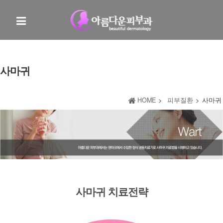
사마귀
HOME
>
피부질환
>
사마귀
사마귀 치료전략