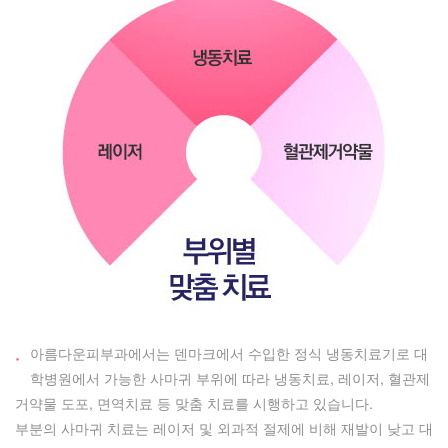
아름다운피부과에서는 덴마크에서 수입한 정식 냉동치료기로 대
·
학병원에서 가능한 사마귀 부위에 따라 냉동치료, 레이저, 혈관제
거약물 도포, 면역치료 등 맞춤 치료를 시행하고 있습니다.
부분의 사마귀 치료는 레이저 및 외과적 절제에 비해 재발이 낮고 대