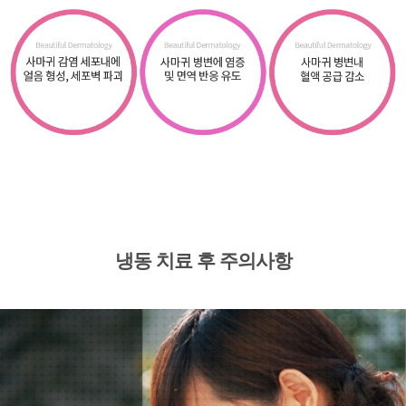
​냉동 치료 후 주의사항