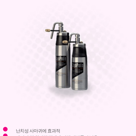
난치성 사마귀에 효과적