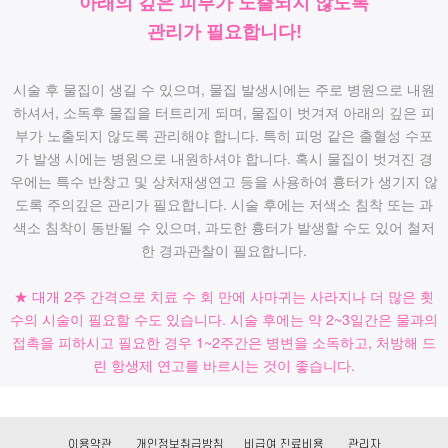
아래의 깊은 피부가 노출되지 않도록
관리가 필요합니다!
시술 후 물집이 생길 수 있으며, 물집 발생시에는 주로 병원으로 내원
하셔서, 소독후 물집을 터트리게 되며, 물집이 벗겨져 아래의 깊은 피
부가 노출되지 않도록 관리해야 합니다. 특히 피멍 같은 출혈성 수포
가 발생 시에는 병원으로 내원하셔야 합니다. 혹시 물집이 벗겨진 경
우에는 특수 반창고 및 상처재생연고 등을 사용하여 흉터가 생기지 않
도록 주의깊은 관리가 필요합니다. 시술 후에는 저색소 침착 또는 과
색소 침착이 동반될 수 있으며, 과도한 흉터가 발생할 수도 있어 철저
한 경과관찰이 필요합니다.
★ 대개 2주 간격으로 치료 수 회 만에 사마귀는 사라지나 더 많은 횟
수의 시술이 필요할 수도 있습니다. 시술 후에는 약 2~3일간은 물과의
접촉을 피하시고 필요한 경우 1~2주간은 병변을 소독하고, 처방해 드
린 항생제 연고를 바르시는 것이 좋습니다.
이용약관
개인정보취급방침
비급여 진료비용
관리자