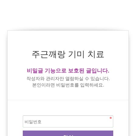
주근깨랑 기미 치료
비밀글 기능으로 보호된 글입니다.
작성자와 관리자만 열람하실 수 있습니다.
본인이라면 비밀번호를 입력하세요.