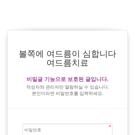
볼쪽에 여드름이 심합니다
여드름치료
비밀글 기능으로 보호된 글입니다.
작성자와 관리자만 열람하실 수 있습니다.
본인이라면 비밀번호를 입력하세요.