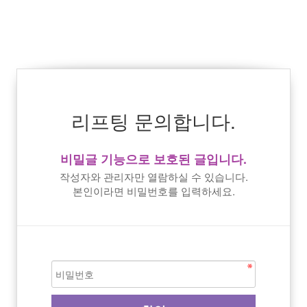
리프팅 문의합니다.
비밀글 기능으로 보호된 글입니다.
작성자와 관리자만 열람하실 수 있습니다.
본인이라면 비밀번호를 입력하세요.