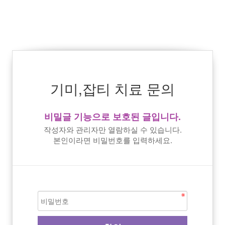
기미,잡티 치료 문의
비밀글 기능으로 보호된 글입니다.
작성자와 관리자만 열람하실 수 있습니다.
본인이라면 비밀번호를 입력하세요.